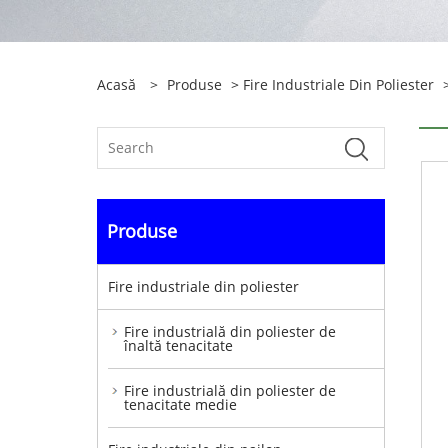
Acasă
>
Produse
>
Fire Industriale Din Poliester
Produse
Fire industriale din poliester
Fire industrială din poliester de
înaltă tenacitate
Fire industrială din poliester de
tenacitate medie