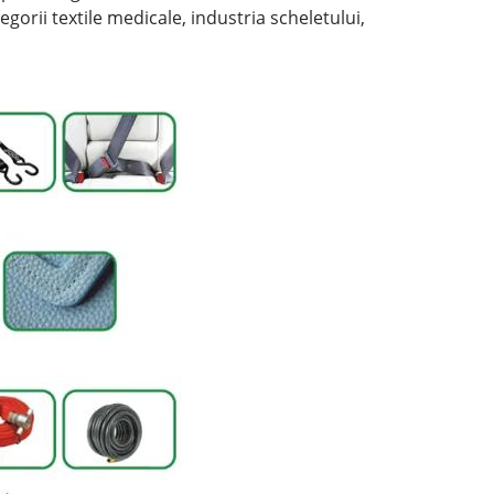
tegorii textile medicale, industria scheletului,