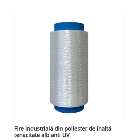
Fire industrială din poliester de înaltă
tenacitate alb anti UV