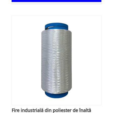
Fire industrială din poliester de înaltă