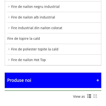
Fire de nailon negru industrial
Fire de nailon alb industrial
Fire industrial din nailon colorat
Fire de topire la cald
Fire de poliester topite la cald
Fire de nailon Hot Top
Produse noi
View as