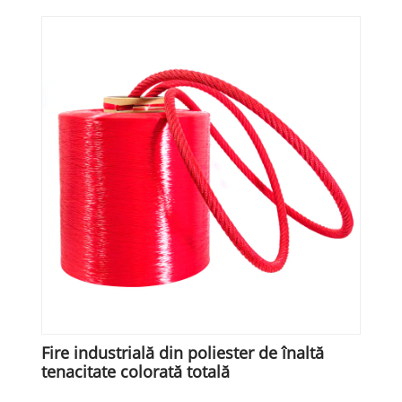
Fire industrială din poliester de înaltă
tenacitate colorată totală