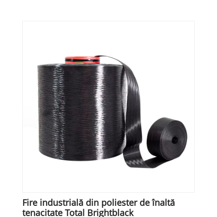
Fire industrială din poliester de înaltă
tenacitate Total Brightblack