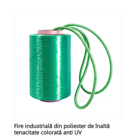
Fire industrială din poliester de înaltă
tenacitate colorată anti UV