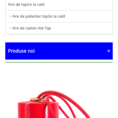
Fire de topire la cald
Fire de poliester topite la cald
Fire de nailon Hot Top
Produse noi