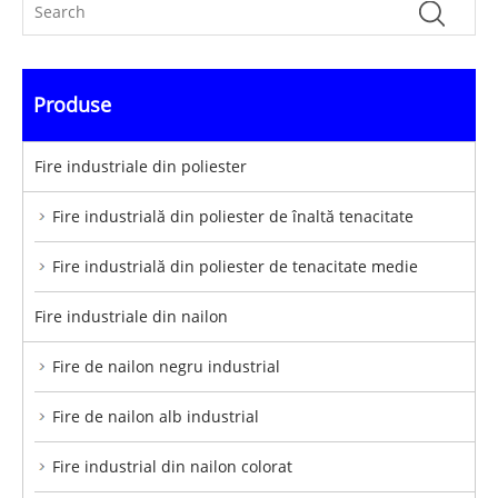
Produse
Fire industriale din poliester
Fire industrială din poliester de înaltă tenacitate
Fire industrială din poliester de tenacitate medie
Fire industriale din nailon
Fire de nailon negru industrial
Fire de nailon alb industrial
Fire industrial din nailon colorat