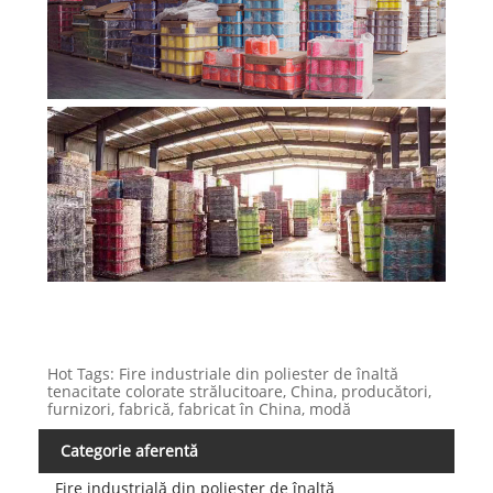
Hot Tags: Fire industriale din poliester de înaltă
tenacitate colorate strălucitoare, China, producători,
furnizori, fabrică, fabricat în China, modă
Categorie aferentă
Fire industrială din poliester de înaltă