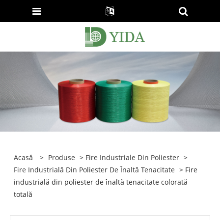
Acasă
>
Produse
>
Fire Industriale Din Poliester
>
Fire Industrială Din Poliester De Înaltă Tenacitate
> Fire
industrială din poliester de înaltă tenacitate colorată
totală