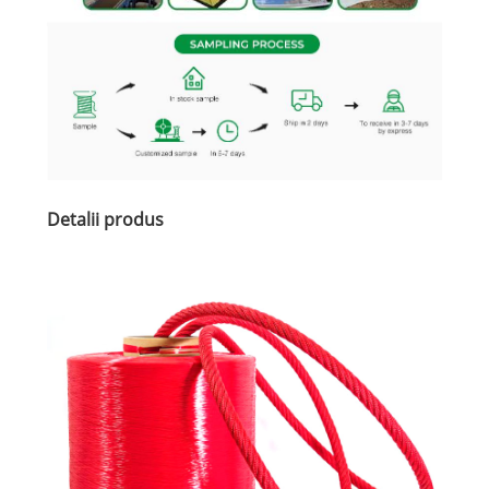
Detalii produs